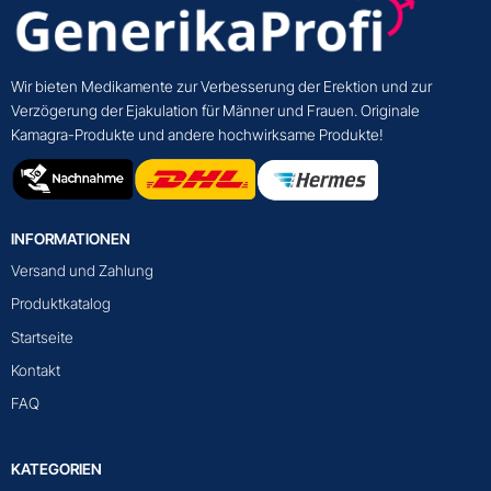
Wir bieten Medikamente zur Verbesserung der Erektion und zur
Verzögerung der Ejakulation für Männer und Frauen. Originale
Kamagra-Produkte und andere hochwirksame Produkte!
INFORMATIONEN
Versand und Zahlung
Produktkatalog
Startseite
Kontakt
FAQ
KATEGORIEN