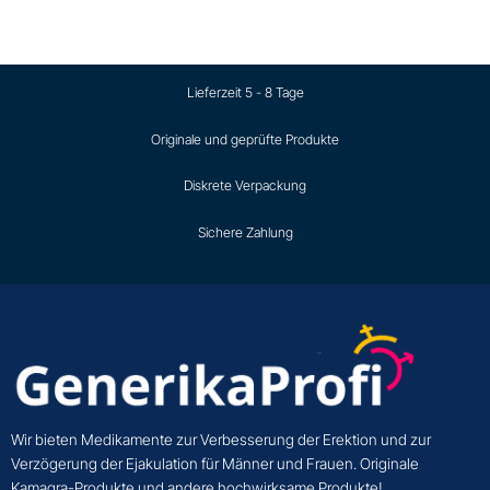
Lieferzeit 5 - 8 Tage
Originale und geprüfte Produkte
Diskrete Verpackung
Sichere Zahlung
Wir bieten Medikamente zur Verbesserung der Erektion und zur
Verzögerung der Ejakulation für Männer und Frauen. Originale
Kamagra-Produkte und andere hochwirksame Produkte!