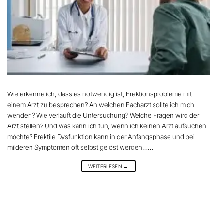
Wie erkenne ich, dass es notwendig ist, Erektionsprobleme mit
einem Arzt zu besprechen? An welchen Facharzt sollte ich mich
wenden? Wie verläuft die Untersuchung? Welche Fragen wird der
Arzt stellen? Und was kann ich tun, wenn ich keinen Arzt aufsuchen
möchte? Erektile Dysfunktion kann in der Anfangsphase und bei
milderen Symptomen oft selbst gelöst werden……
WEITERLESEN
→