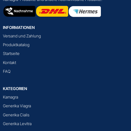
INFORMATIONEN
Versand und Zahlung
Produktkatalog
Startseite
Kontakt
FAQ
KATEGORIEN
Kamagra
Generika Viagra
Generika Cialis
Generika Levitra