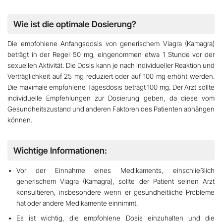
Wie ist die optimale Dosierung?
Die empfohlene Anfangsdosis von generischem Viagra (Kamagra)
beträgt in der Regel 50 mg, eingenommen etwa
1 Stunde vor der
sexuellen Aktivität
. Die Dosis kann je nach individueller Reaktion und
Verträglichkeit auf 25 mg reduziert oder auf 100 mg erhöht werden.
Die maximale empfohlene Tagesdosis beträgt 100 mg.
Der Arzt sollte
individuelle Empfehlungen
zur Dosierung geben, da diese vom
Gesundheitszustand
und anderen Faktoren des Patienten abhängen
können.
Wichtige Informationen:
Vor der Einnahme eines Medikaments, einschließlich
generischem Viagra (Kamagra),
sollte der Patient seinen Arzt
konsultieren
, insbesondere wenn er gesundheitliche Probleme
hat oder andere Medikamente einnimmt.
Es ist wichtig,
die empfohlene Dosis einzuhalten
und die