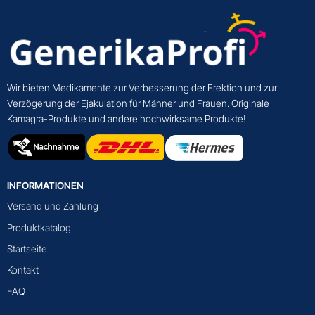
Wir bieten Medikamente zur Verbesserung der Erektion und zur
Verzögerung der Ejakulation für Männer und Frauen. Originale
Kamagra-Produkte und andere hochwirksame Produkte!
INFORMATIONEN
Versand und Zahlung
Produktkatalog
Startseite
Kontakt
FAQ