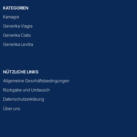
KATEGORIEN
Kamagra
Generika Viagra
Generika Cialis
Generika Levitra
NÜTZLICHE LINKS
Allgemeine Geschäftsbedingungen
Rückgabe und Umtausch
Datenschutzerklärung
Über uns