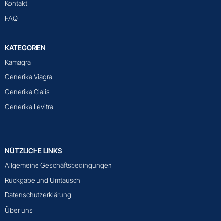
Kontakt
FAQ
KATEGORIEN
Kamagra
Generika Viagra
Generika Cialis
Generika Levitra
NÜTZLICHE LINKS
Allgemeine Geschäftsbedingungen
Rückgabe und Umtausch
Datenschutzerklärung
Über uns