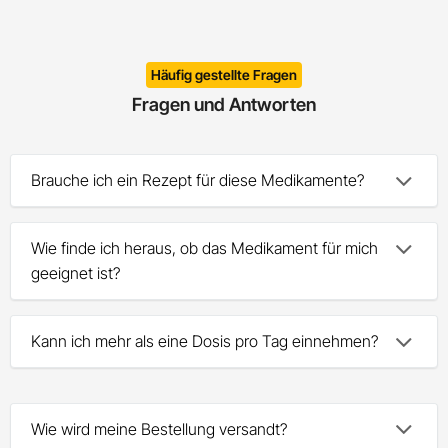
Häufig gestellte Fragen
Fragen und Antworten
Brauche ich ein Rezept für diese Medikamente?
Wie finde ich heraus, ob das Medikament für mich
geeignet ist?
Kann ich mehr als eine Dosis pro Tag einnehmen?
Wie wird meine Bestellung versandt?