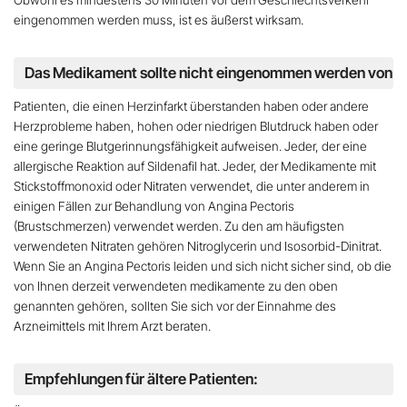
eingenommen werden muss, ist es äußerst wirksam
.
Das Medikament sollte nicht eingenommen werden von
Patienten, die einen Herzinfarkt überstanden haben oder andere
Herzprobleme haben, hohen oder niedrigen Blutdruck haben oder
eine geringe Blutgerinnungsfähigkeit aufweisen. Jeder, der eine
allergische Reaktion auf Sildenafil hat
. Jeder, der Medikamente mit
Stickstoffmonoxid oder Nitraten verwendet, die unter anderem in
einigen Fällen zur Behandlung von Angina Pectoris
(Brustschmerzen) verwendet werden. Zu den am häufigsten
verwendeten Nitraten gehören Nitroglycerin und Isosorbid-Dinitrat.
Wenn Sie an Angina Pectoris leiden und sich nicht sicher sind, ob die
von Ihnen derzeit verwendeten medikamente zu den oben
genannten gehören, sollten Sie sich vor der Einnahme des
Arzneimittels mit Ihrem Arzt beraten.
Empfehlungen für ältere Patienten: