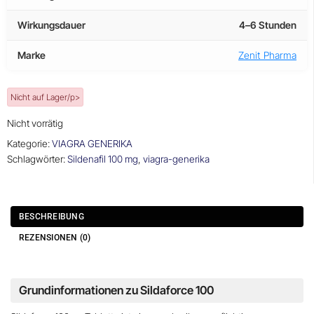
Wirkungsdauer
4–6 Stunden
Marke
Zenit Pharma
Nicht auf Lager/p>
Nicht vorrätig
Kategorie:
VIAGRA GENERIKA
Schlagwörter:
Sildenafil 100 mg
,
viagra-generika
BESCHREIBUNG
REZENSIONEN (0)
Grundinformationen zu Sildaforce 100