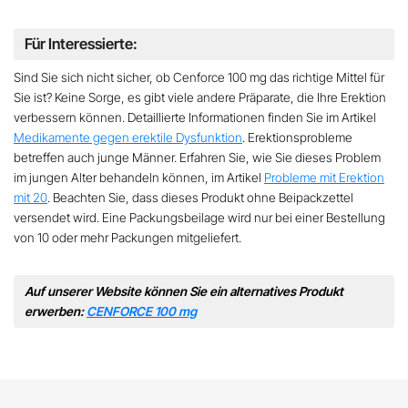
Für Interessierte:
Sind Sie sich nicht sicher, ob Cenforce 100 mg das richtige Mittel für
Sie ist? Keine Sorge, es gibt viele andere Präparate, die Ihre Erektion
verbessern können. Detaillierte Informationen finden Sie im Artikel
Medikamente gegen erektile Dysfunktion
. Erektionsprobleme
betreffen auch junge Männer. Erfahren Sie, wie Sie dieses Problem
im jungen Alter behandeln können, im Artikel
Probleme mit Erektion
mit 20
. Beachten Sie, dass dieses Produkt ohne Beipackzettel
versendet wird. Eine Packungsbeilage wird nur bei einer Bestellung
von 10 oder mehr Packungen mitgeliefert.
Auf unserer Website können Sie ein alternatives Produkt
erwerben:
CENFORCE 100 mg