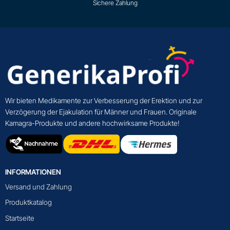
Sichere Zahlung
Wir bieten Medikamente zur Verbesserung der Erektion und zur
Verzögerung der Ejakulation für Männer und Frauen. Originale
Kamagra-Produkte und andere hochwirksame Produkte!
INFORMATIONEN
Versand und Zahlung
Produktkatalog
Startseite