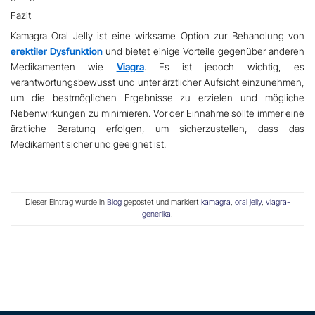
Fazit
Kamagra Oral Jelly ist eine wirksame Option zur Behandlung von
erektiler Dysfunktion
und bietet einige Vorteile gegenüber anderen
Medikamenten wie
Viagra
. Es ist jedoch wichtig, es
verantwortungsbewusst und unter ärztlicher Aufsicht einzunehmen,
um die bestmöglichen Ergebnisse zu erzielen und mögliche
Nebenwirkungen zu minimieren. Vor der Einnahme sollte immer eine
ärztliche Beratung erfolgen, um sicherzustellen, dass das
Medikament sicher und geeignet ist.
Dieser Eintrag wurde in
Blog
gepostet und markiert
kamagra
,
oral jelly
,
viagra-
generika
.