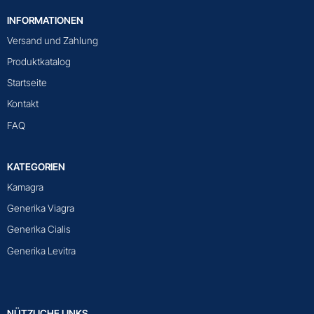
INFORMATIONEN
Versand und Zahlung
Produktkatalog
Startseite
Kontakt
FAQ
KATEGORIEN
Kamagra
Generika Viagra
Generika Cialis
Generika Levitra
NÜTZLICHE LINKS