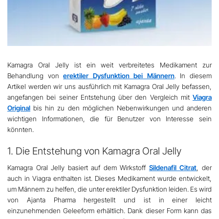
Kamagra Oral Jelly ist ein weit verbreitetes Medikament zur
Behandlung von
erektiler Dysfunktion bei Männern
. In diesem
Artikel werden wir uns ausführlich mit Kamagra Oral Jelly befassen,
angefangen bei seiner Entstehung über den Vergleich mit
Viagra
Original
bis hin zu den möglichen Nebenwirkungen und anderen
wichtigen Informationen, die für Benutzer von Interesse sein
könnten.
1. Die Entstehung von Kamagra Oral Jelly
Kamagra Oral Jelly basiert auf dem Wirkstoff
Sildenafil Citrat
, der
auch in Viagra enthalten ist. Dieses Medikament wurde entwickelt,
um Männern zu helfen, die unter erektiler Dysfunktion leiden. Es wird
von Ajanta Pharma hergestellt und ist in einer leicht
einzunehmenden Geleeform erhältlich. Dank dieser Form kann das