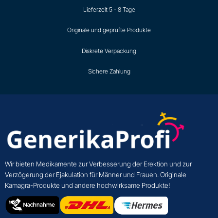
Lieferzeit 5 - 8 Tage
Originale und geprüfte Produkte
Diskrete Verpackung
Sichere Zahlung
Wir bieten Medikamente zur Verbesserung der Erektion und zur
Verzögerung der Ejakulation für Männer und Frauen. Originale
Kamagra-Produkte und andere hochwirksame Produkte!