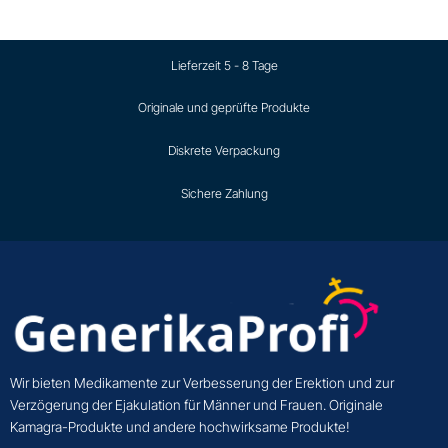
Lieferzeit 5 - 8 Tage
Originale und geprüfte Produkte
Diskrete Verpackung
Sichere Zahlung
Wir bieten Medikamente zur Verbesserung der Erektion und zur
Verzögerung der Ejakulation für Männer und Frauen. Originale
Kamagra-Produkte und andere hochwirksame Produkte!