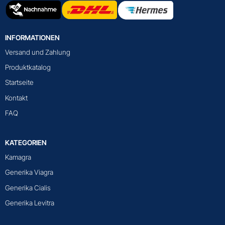
INFORMATIONEN
Versand und Zahlung
Produktkatalog
Startseite
Kontakt
FAQ
KATEGORIEN
Kamagra
Generika Viagra
Generika Cialis
Generika Levitra